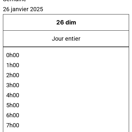
26 janvier 2025
26
dim
Jour entier
0h00
1h00
2h00
3h00
4h00
5h00
6h00
7h00