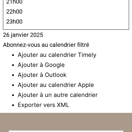
21h00
22h00
23h00
26 janvier 2025
Abonnez-vous au calendrier filtré
Ajouter au calendrier Timely
Ajouter à Google
Ajouter à Outlook
Ajouter au calendrier Apple
Ajouter à un autre calendrier
Exporter vers XML