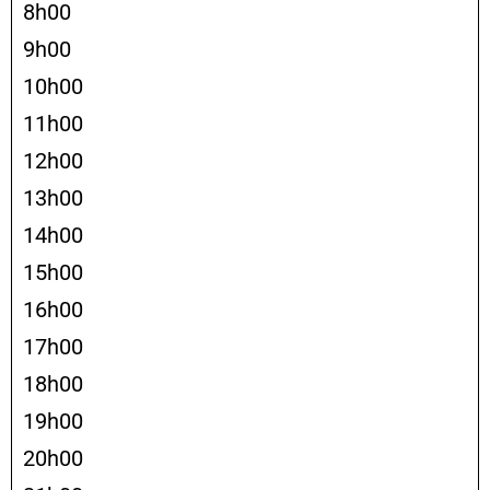
8h00
9h00
10h00
11h00
12h00
13h00
14h00
15h00
16h00
17h00
18h00
19h00
20h00