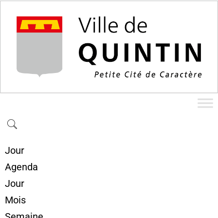
Jour
Agenda
Jour
Mois
Semaine