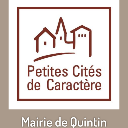
Mairie de Quintin