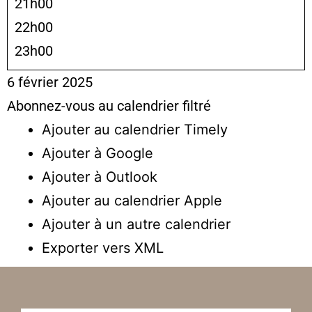
21h00
22h00
23h00
6 février 2025
Abonnez-vous au calendrier filtré
Ajouter au calendrier Timely
Ajouter à Google
Ajouter à Outlook
Ajouter au calendrier Apple
Ajouter à un autre calendrier
Exporter vers XML