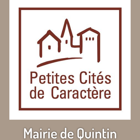
Mairie de Quintin