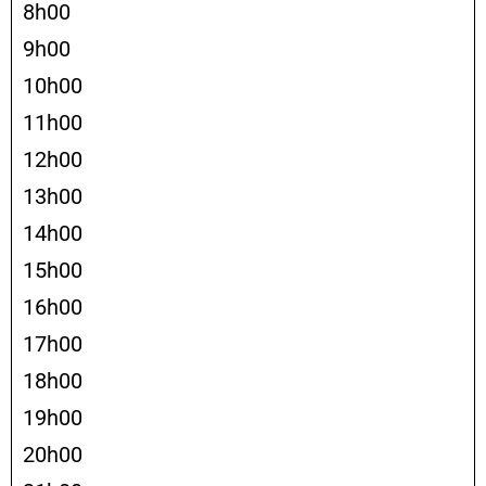
8h00
9h00
10h00
11h00
12h00
13h00
14h00
15h00
16h00
17h00
18h00
19h00
20h00