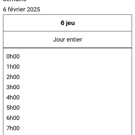
6 février 2025
6
jeu
Jour entier
0h00
1h00
2h00
3h00
4h00
5h00
6h00
7h00