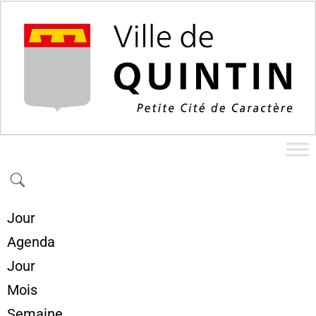
Jour
Agenda
Jour
Mois
Semaine