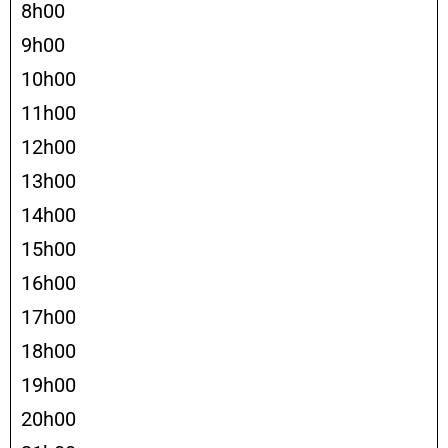
8h00
9h00
10h00
11h00
12h00
13h00
14h00
15h00
16h00
17h00
18h00
19h00
20h00