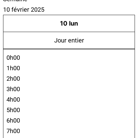
10 février 2025
10
lun
Jour entier
0h00
1h00
2h00
3h00
4h00
5h00
6h00
7h00