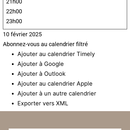
21h00
22h00
23h00
10 février 2025
Abonnez-vous au calendrier filtré
Ajouter au calendrier Timely
Ajouter à Google
Ajouter à Outlook
Ajouter au calendrier Apple
Ajouter à un autre calendrier
Exporter vers XML