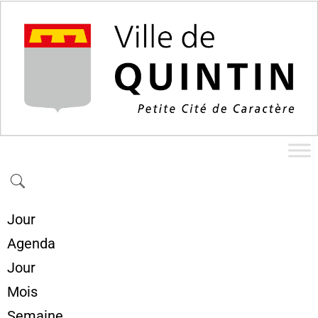
Jour
Agenda
Jour
Mois
Semaine