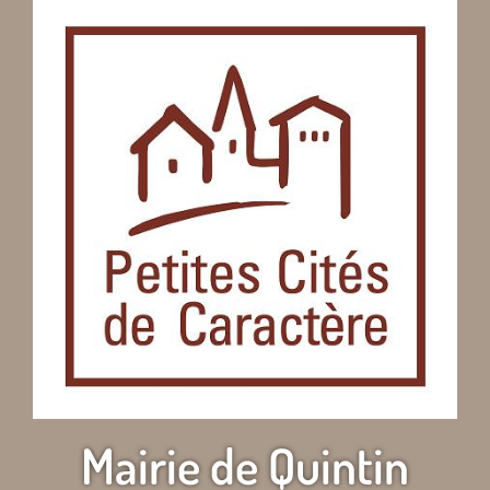
Mairie de Quintin