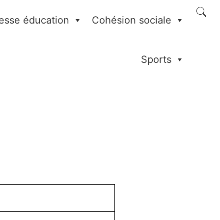
esse éducation
Cohésion sociale
Sports