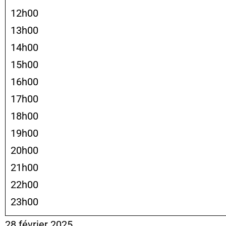
12h00
13h00
14h00
15h00
16h00
17h00
18h00
19h00
20h00
21h00
22h00
23h00
28 février 2025