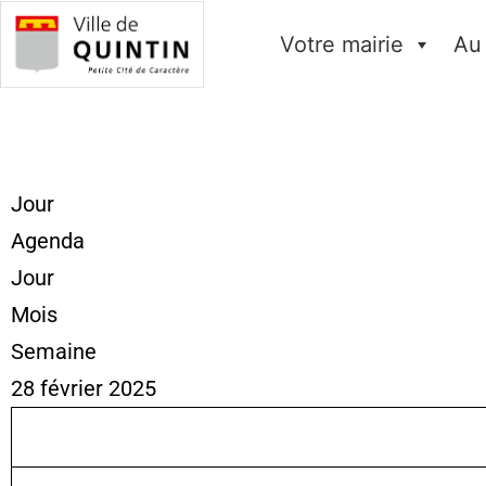
Votre mairie
Au
Jour
Agenda
Jour
Mois
Semaine
28 février 2025