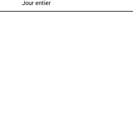
Jour entier