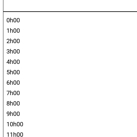
0h00
1h00
2h00
3h00
4h00
5h00
6h00
7h00
8h00
9h00
10h00
11h00