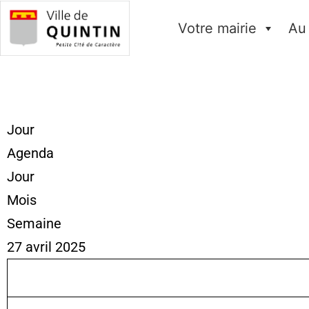
Votre mairie
Au
Jour
Agenda
Jour
Mois
Semaine
27 avril 2025