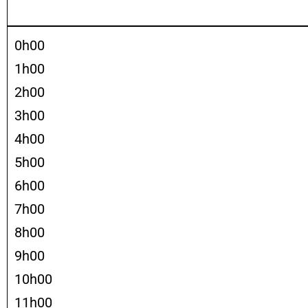
0h00
1h00
2h00
3h00
4h00
5h00
6h00
7h00
8h00
9h00
10h00
11h00