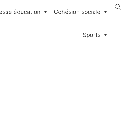
esse éducation
Cohésion sociale
Sports