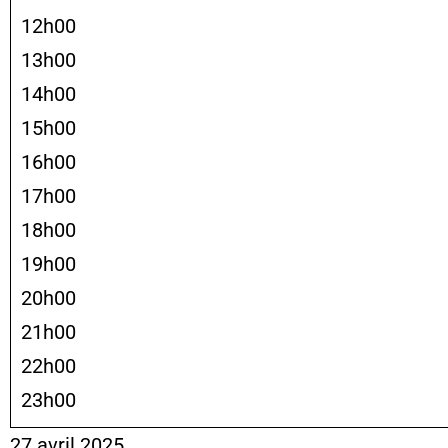
12h00
13h00
14h00
15h00
16h00
17h00
18h00
19h00
20h00
21h00
22h00
23h00
27 avril 2025