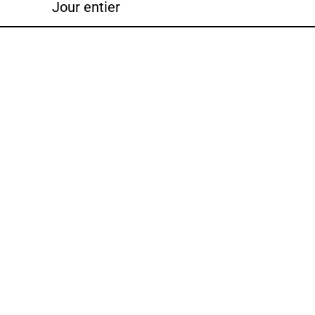
Jour entier