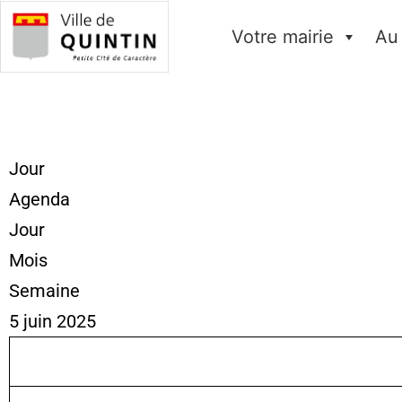
Votre mairie
Au
Jour
Agenda
Jour
Mois
Semaine
5 juin 2025