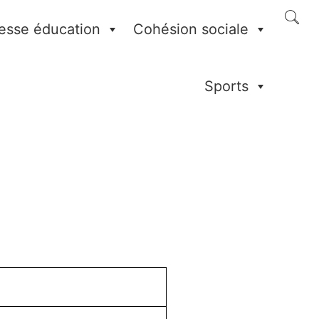
esse éducation
Cohésion sociale
Sports