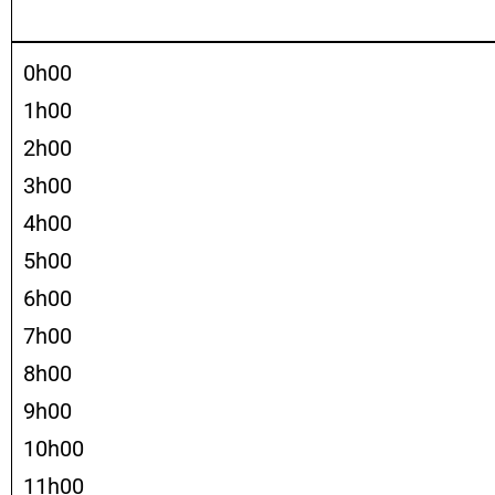
0h00
1h00
2h00
3h00
4h00
5h00
6h00
7h00
8h00
9h00
10h00
11h00