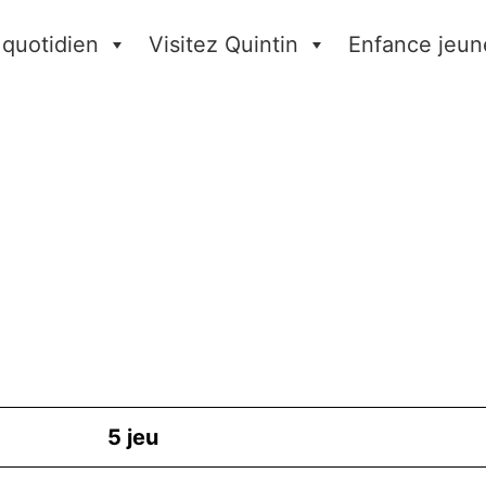
 quotidien
Visitez Quintin
Enfance jeun
5
jeu