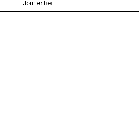
Jour entier