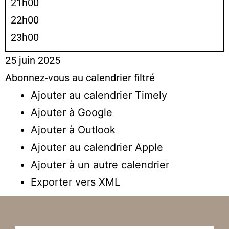
21h00
22h00
23h00
25 juin 2025
Abonnez-vous au calendrier filtré
Ajouter au calendrier Timely
Ajouter à Google
Ajouter à Outlook
Ajouter au calendrier Apple
Ajouter à un autre calendrier
Exporter vers XML