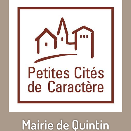
Mairie de Quintin