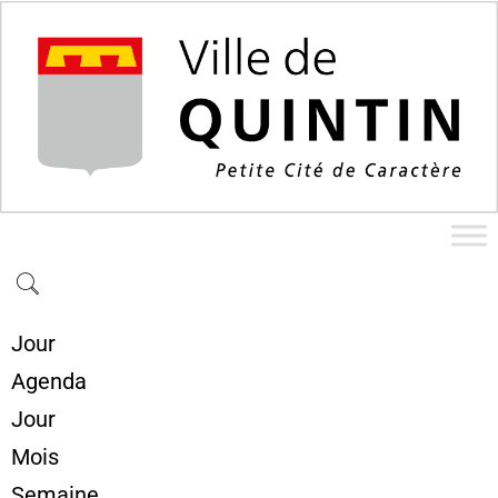
Jour
Agenda
Jour
Mois
Semaine