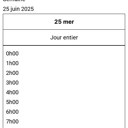
25 juin 2025
25
mer
Jour entier
0h00
1h00
2h00
3h00
4h00
5h00
6h00
7h00