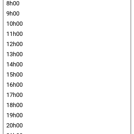
8h00
9h00
10h00
11h00
12h00
13h00
14h00
15h00
16h00
17h00
18h00
19h00
20h00