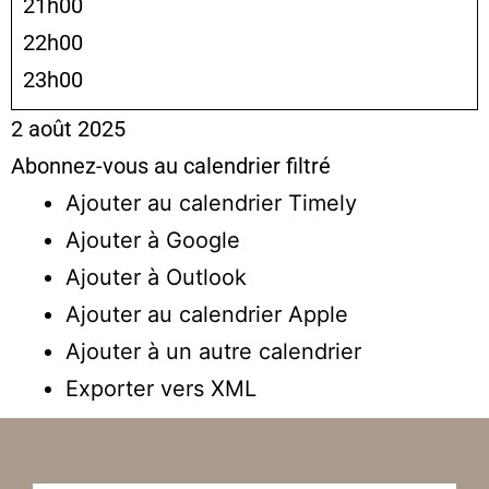
21h00
22h00
23h00
2 août 2025
Abonnez-vous au calendrier filtré
Ajouter au calendrier Timely
Ajouter à Google
Ajouter à Outlook
Ajouter au calendrier Apple
Ajouter à un autre calendrier
Exporter vers XML