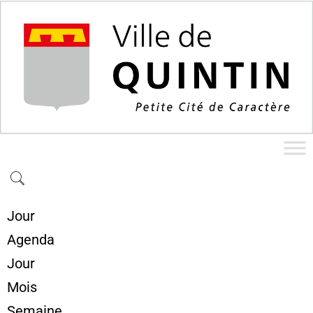
Jour
Agenda
Jour
Mois
Semaine