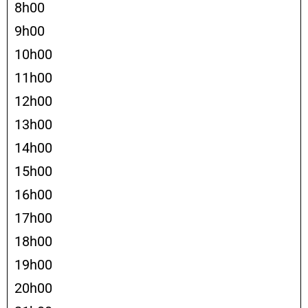
8h00
9h00
10h00
11h00
12h00
13h00
14h00
15h00
16h00
17h00
18h00
19h00
20h00