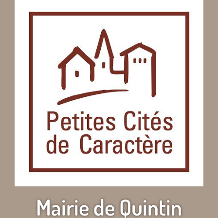
Mairie de Quintin