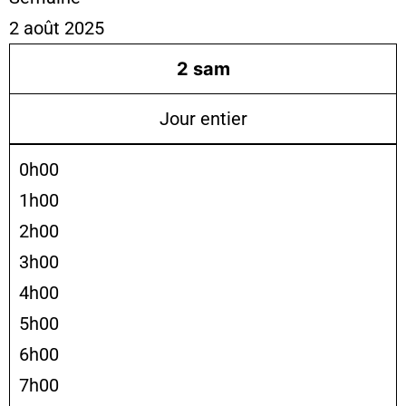
2 août 2025
2
sam
Jour entier
0h00
1h00
2h00
3h00
4h00
5h00
6h00
7h00