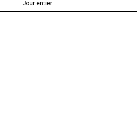
Jour entier