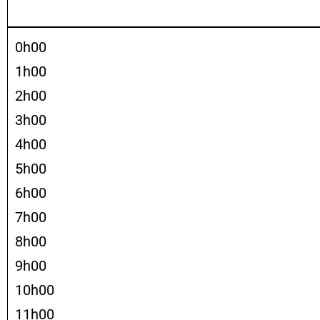
0h00
1h00
2h00
3h00
4h00
5h00
6h00
7h00
8h00
9h00
10h00
11h00