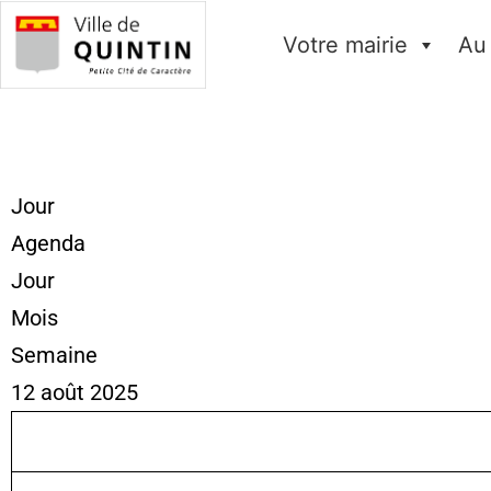
Votre mairie
Au
Jour
Agenda
Jour
Mois
Semaine
12 août 2025