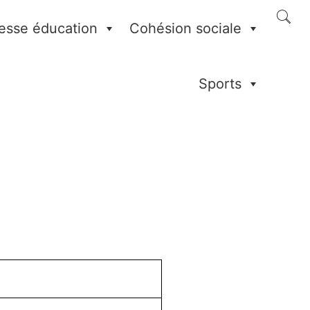
esse éducation
Cohésion sociale
Sports