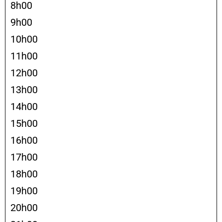
8h00
9h00
10h00
11h00
12h00
13h00
14h00
15h00
16h00
17h00
18h00
19h00
20h00