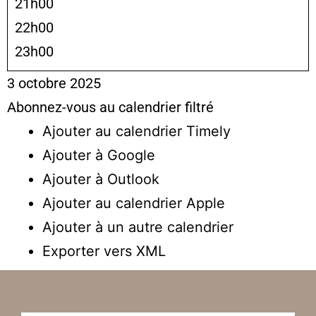
21h00
22h00
23h00
3 octobre 2025
Abonnez-vous au calendrier filtré
Ajouter au calendrier Timely
Ajouter à Google
Ajouter à Outlook
Ajouter au calendrier Apple
Ajouter à un autre calendrier
Exporter vers XML