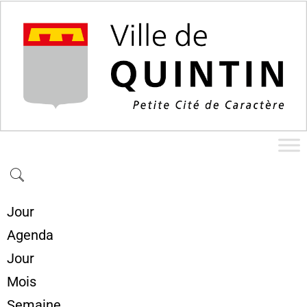
Jour
Agenda
Jour
Mois
Semaine