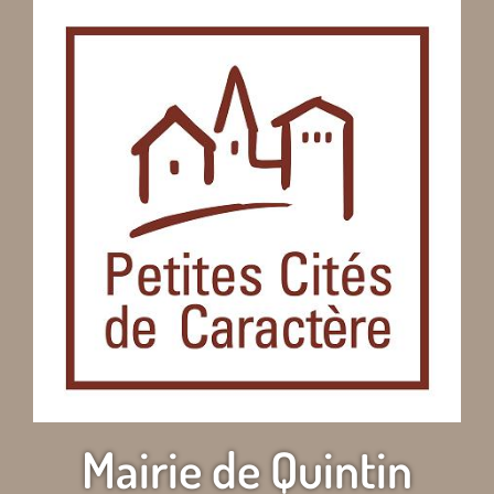
Mairie de Quintin