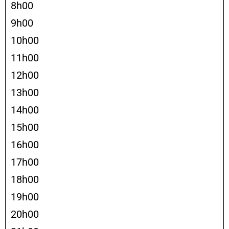
8h00
9h00
10h00
11h00
12h00
13h00
14h00
15h00
16h00
17h00
18h00
19h00
20h00