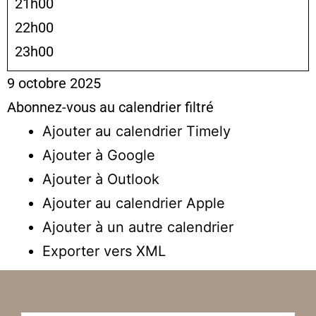
21h00
22h00
23h00
9 octobre 2025
Abonnez-vous au calendrier filtré
Ajouter au calendrier Timely
Ajouter à Google
Ajouter à Outlook
Ajouter au calendrier Apple
Ajouter à un autre calendrier
Exporter vers XML