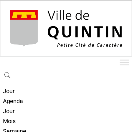
Jour
Agenda
Jour
Mois
Semaine