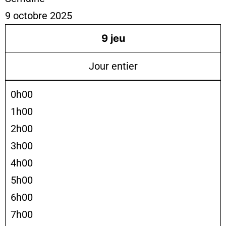
9 octobre 2025
9
jeu
Jour entier
0h00
1h00
2h00
3h00
4h00
5h00
6h00
7h00