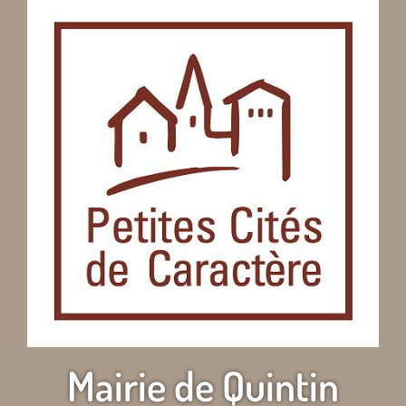
Mairie de Quintin