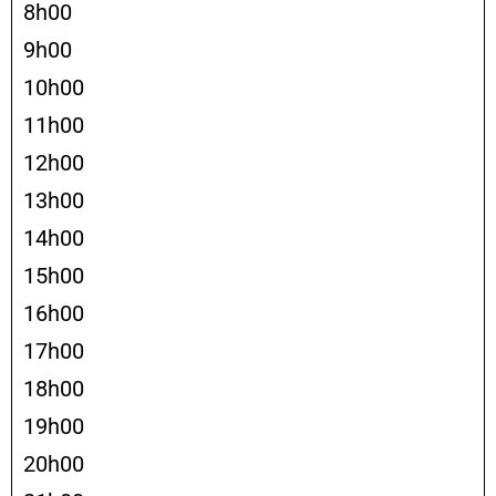
8h00
9h00
10h00
11h00
12h00
13h00
14h00
15h00
16h00
17h00
18h00
19h00
20h00