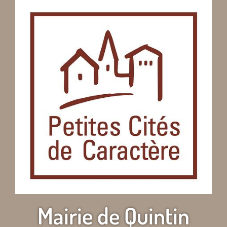
Mairie de Quintin