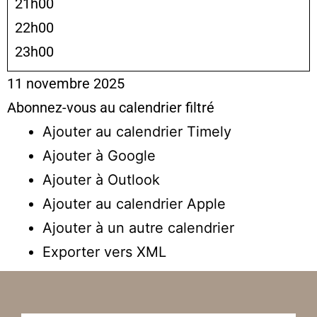
21h00
22h00
23h00
11 novembre 2025
Abonnez-vous au calendrier filtré
Ajouter au calendrier Timely
Ajouter à Google
Ajouter à Outlook
Ajouter au calendrier Apple
Ajouter à un autre calendrier
Exporter vers XML