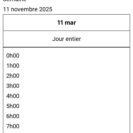
11 novembre 2025
11
mar
Jour entier
0h00
1h00
2h00
3h00
4h00
5h00
6h00
7h00