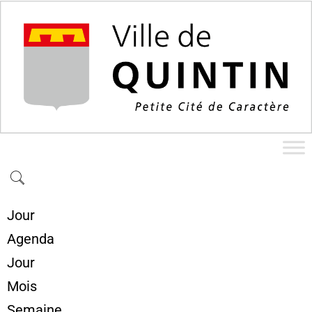
Jour
Agenda
Jour
Mois
Semaine