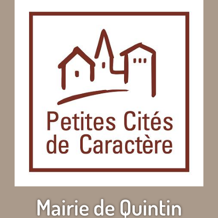
Mairie de Quintin