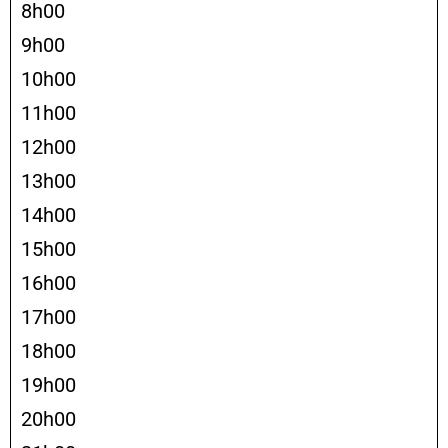
8h00
9h00
10h00
11h00
12h00
13h00
14h00
15h00
16h00
17h00
18h00
19h00
20h00