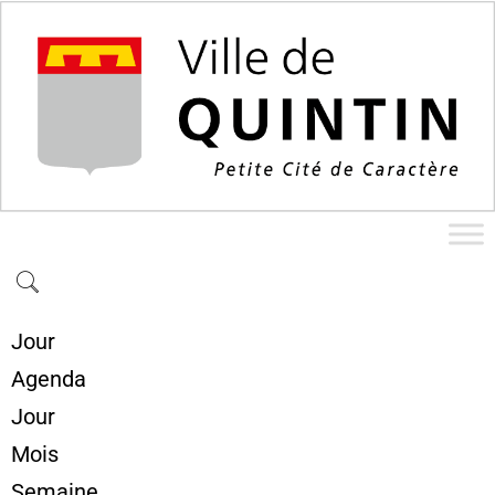
Jour
Agenda
Jour
Mois
Semaine