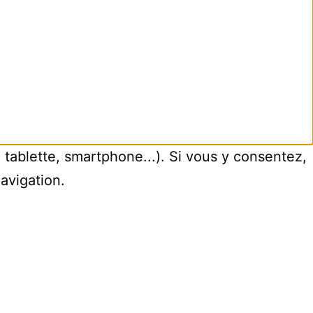
, tablette, smartphone...). Si vous y consentez,
navigation.