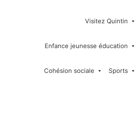
Visitez Quintin
Enfance jeunesse éducation
Cohésion sociale
Sports