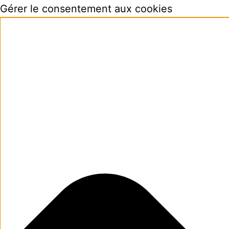
Gérer le consentement aux cookies