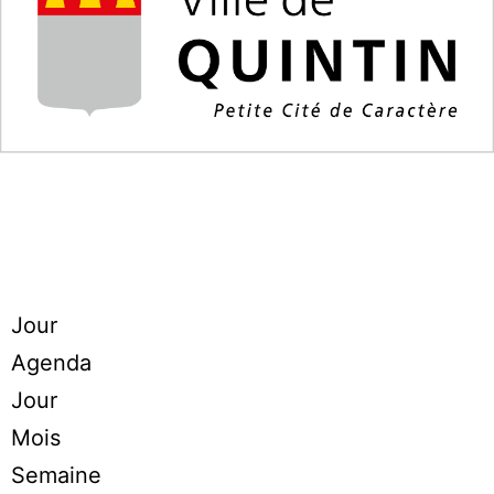
Jour
Agenda
Jour
Mois
Semaine