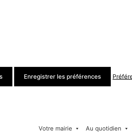
s
Enregistrer les préférences
Préfér
Votre mairie
Au quotidien