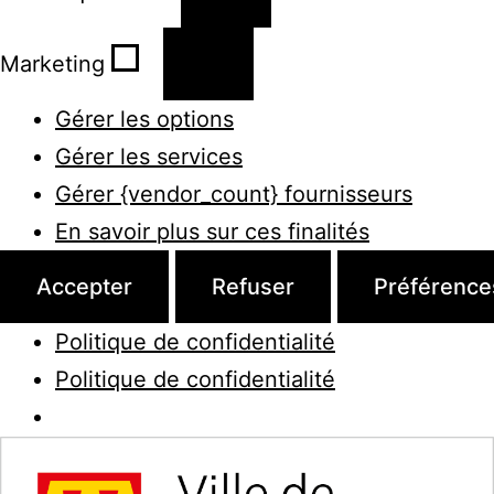
Marketing
Gérer les options
Gérer les services
Gérer {vendor_count} fournisseurs
En savoir plus sur ces finalités
Accepter
Refuser
Préférence
Politique de confidentialité
Politique de confidentialité