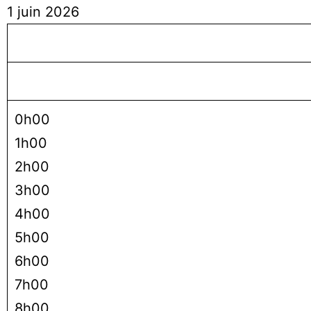
1 juin 2026
0h00
1h00
2h00
3h00
4h00
5h00
6h00
7h00
8h00