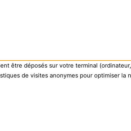
vent être déposés sur votre terminal (ordinateur
tistiques de visites anonymes pour optimiser la 