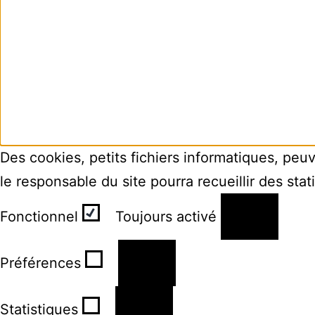
Des cookies, petits fichiers informatiques, peu
le responsable du site pourra recueillir des sta
Fonctionnel
Toujours activé
Préférences
Statistiques