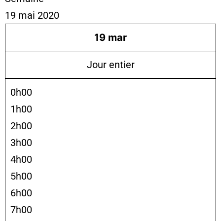
19 mai 2020
19
mar
Jour entier
0h00
1h00
2h00
3h00
4h00
5h00
6h00
7h00