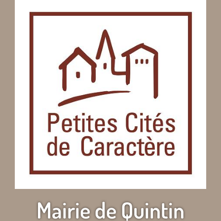
Mairie de Quintin