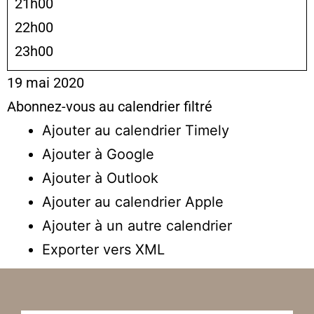
21h00
22h00
23h00
19 mai 2020
Abonnez-vous au calendrier filtré
Ajouter au calendrier Timely
Ajouter à Google
Ajouter à Outlook
Ajouter au calendrier Apple
Ajouter à un autre calendrier
Exporter vers XML