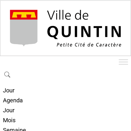
Jour
Agenda
Jour
Mois
Semaine