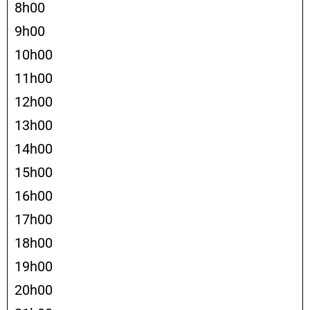
8h00
9h00
10h00
11h00
12h00
13h00
14h00
15h00
16h00
17h00
18h00
19h00
20h00