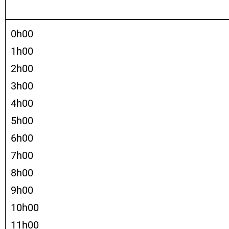
0h00
1h00
2h00
3h00
4h00
5h00
6h00
7h00
8h00
9h00
10h00
11h00