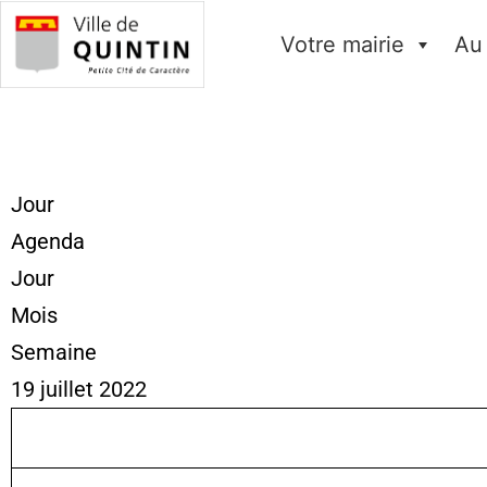
Votre mairie
Au
Jour
Agenda
Jour
Mois
Semaine
19 juillet 2022