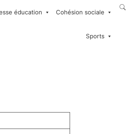
esse éducation
Cohésion sociale
Sports