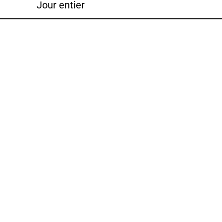
Jour entier