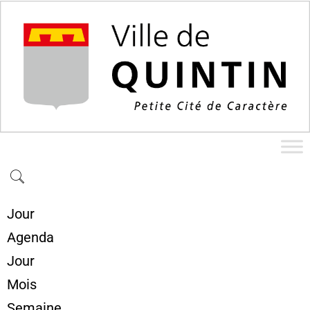
Jour
Agenda
Jour
Mois
Semaine