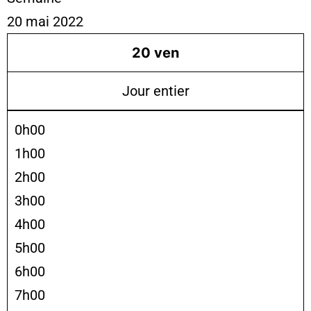
20 mai 2022
20
ven
Jour entier
0h00
1h00
2h00
3h00
4h00
5h00
6h00
7h00