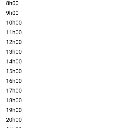
8h00
9h00
10h00
11h00
12h00
13h00
14h00
15h00
16h00
17h00
18h00
19h00
20h00