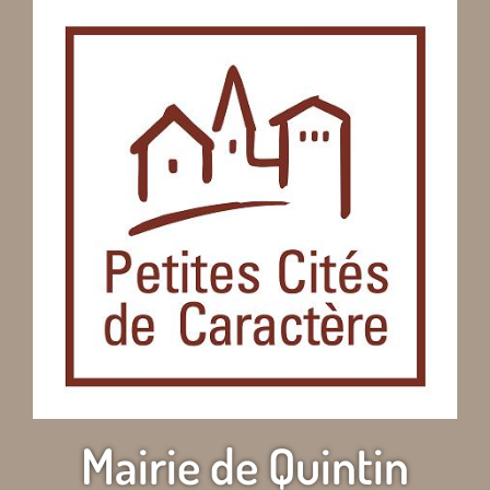
Mairie de Quintin