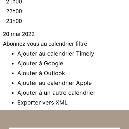
21h00
22h00
23h00
20 mai 2022
Abonnez-vous au calendrier filtré
Ajouter au calendrier Timely
Ajouter à Google
Ajouter à Outlook
Ajouter au calendrier Apple
Ajouter à un autre calendrier
Exporter vers XML