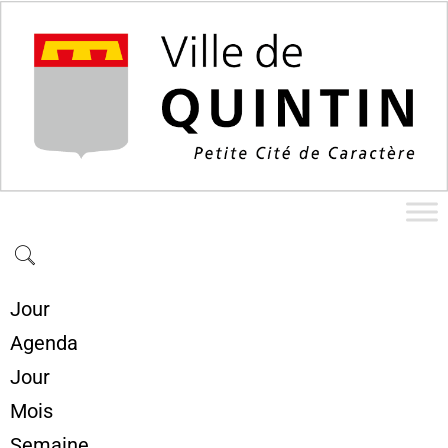
Jour
Agenda
Jour
Mois
Semaine