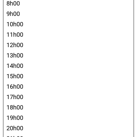
8h00
9h00
10h00
11h00
12h00
13h00
14h00
15h00
16h00
17h00
18h00
19h00
20h00