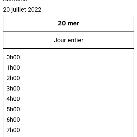
20 juillet 2022
20
mer
Jour entier
0h00
1h00
2h00
3h00
4h00
5h00
6h00
7h00