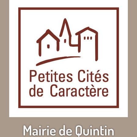
Mairie de Quintin