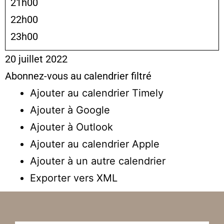
21h00
22h00
23h00
20 juillet 2022
Abonnez-vous au calendrier filtré
Ajouter au calendrier Timely
Ajouter à Google
Ajouter à Outlook
Ajouter au calendrier Apple
Ajouter à un autre calendrier
Exporter vers XML