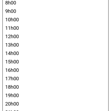
8h00
9h00
10h00
11h00
12h00
13h00
14h00
15h00
16h00
17h00
18h00
19h00
20h00