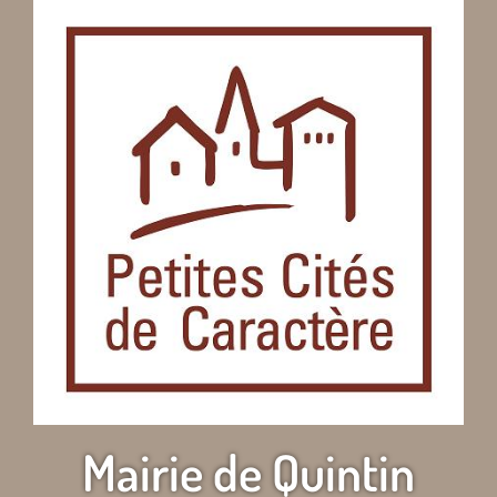
Mairie de Quintin