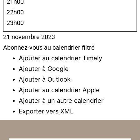
21h00
22h00
23h00
21 novembre 2023
Abonnez-vous au calendrier filtré
Ajouter au calendrier Timely
Ajouter à Google
Ajouter à Outlook
Ajouter au calendrier Apple
Ajouter à un autre calendrier
Exporter vers XML