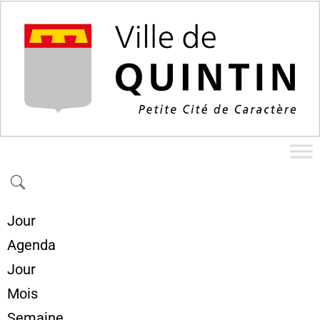
Jour
Agenda
Jour
Mois
Semaine