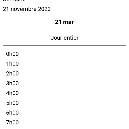
21 novembre 2023
21
mar
Jour entier
0h00
1h00
2h00
3h00
4h00
5h00
6h00
7h00