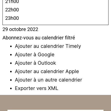
21h00
22h00
23h00
29 octobre 2022
Abonnez-vous au calendrier filtré
Ajouter au calendrier Timely
Ajouter à Google
Ajouter à Outlook
Ajouter au calendrier Apple
Ajouter à un autre calendrier
Exporter vers XML