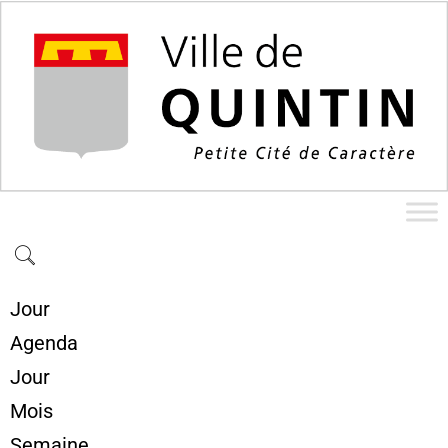
Jour
Agenda
Jour
Mois
Semaine