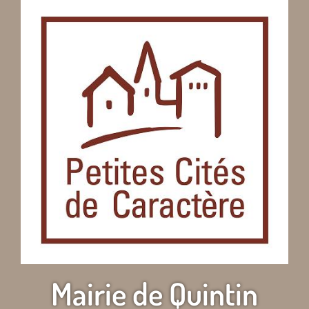
Mairie de Quintin