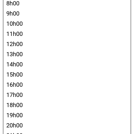
8h00
9h00
10h00
11h00
12h00
13h00
14h00
15h00
16h00
17h00
18h00
19h00
20h00