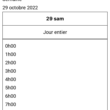
29 octobre 2022
29
sam
Jour entier
0h00
1h00
2h00
3h00
4h00
5h00
6h00
7h00