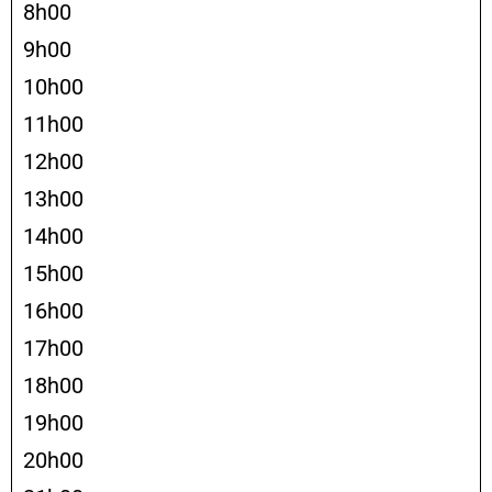
8h00
9h00
10h00
11h00
12h00
13h00
14h00
15h00
16h00
17h00
18h00
19h00
20h00