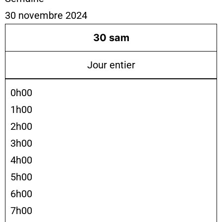
30 novembre 2024
30
sam
Jour entier
0h00
1h00
2h00
3h00
4h00
5h00
6h00
7h00