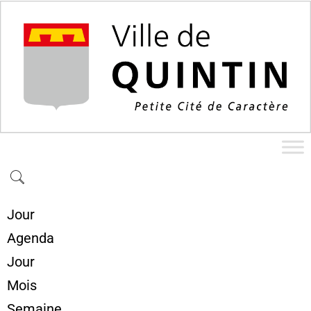
Jour
Agenda
Jour
Mois
Semaine