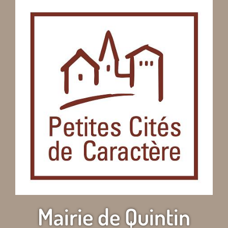
Mairie de Quintin