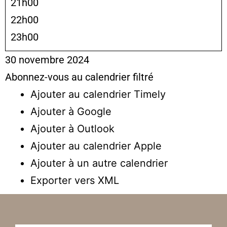
21h00
22h00
23h00
30 novembre 2024
Abonnez-vous au calendrier filtré
Ajouter au calendrier Timely
Ajouter à Google
Ajouter à Outlook
Ajouter au calendrier Apple
Ajouter à un autre calendrier
Exporter vers XML