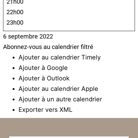
21h00
22h00
23h00
6 septembre 2022
Abonnez-vous au calendrier filtré
Ajouter au calendrier Timely
Ajouter à Google
Ajouter à Outlook
Ajouter au calendrier Apple
Ajouter à un autre calendrier
Exporter vers XML