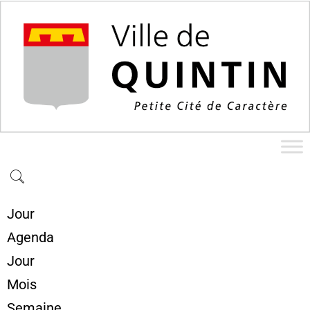
Jour
Agenda
Jour
Mois
Semaine