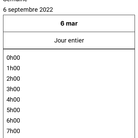
6 septembre 2022
6
mar
Jour entier
0h00
1h00
2h00
3h00
4h00
5h00
6h00
7h00