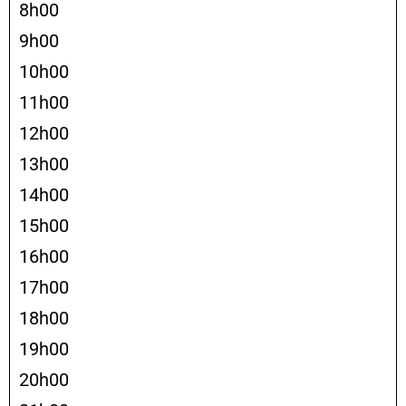
8h00
9h00
10h00
11h00
12h00
13h00
14h00
15h00
16h00
17h00
18h00
19h00
20h00