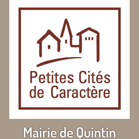
Mairie de Quintin