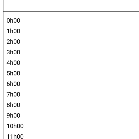
0h00
1h00
2h00
3h00
4h00
5h00
6h00
7h00
8h00
9h00
10h00
11h00