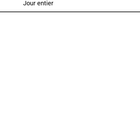
Jour entier