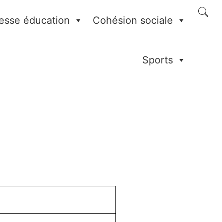
esse éducation
Cohésion sociale
Sports