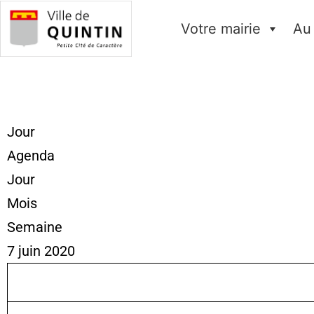
Votre mairie
Au
Jour
Agenda
Jour
Mois
Semaine
7 juin 2020