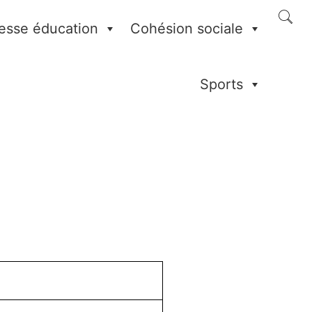
esse éducation
Cohésion sociale
Sports