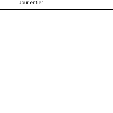
Jour entier