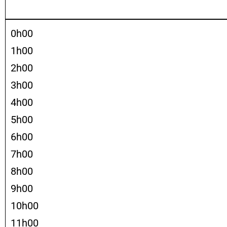
0h00
1h00
2h00
3h00
4h00
5h00
6h00
7h00
8h00
9h00
10h00
11h00