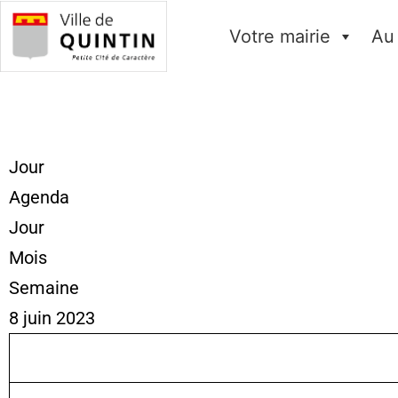
Votre mairie
Au
Jour
Agenda
Jour
Mois
Semaine
8 juin 2023