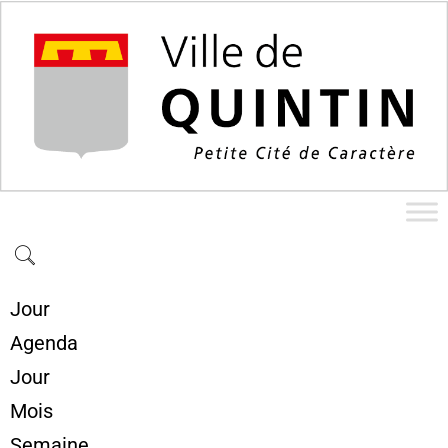
Jour
Agenda
Jour
Mois
Semaine