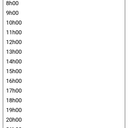
8h00
9h00
10h00
11h00
12h00
13h00
14h00
15h00
16h00
17h00
18h00
19h00
20h00