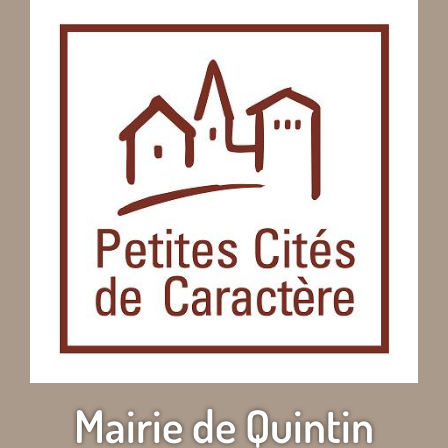
Mairie de Quintin