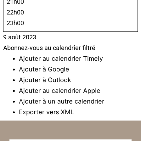
21h00
22h00
23h00
9 août 2023
Abonnez-vous au calendrier filtré
Ajouter au calendrier Timely
Ajouter à Google
Ajouter à Outlook
Ajouter au calendrier Apple
Ajouter à un autre calendrier
Exporter vers XML