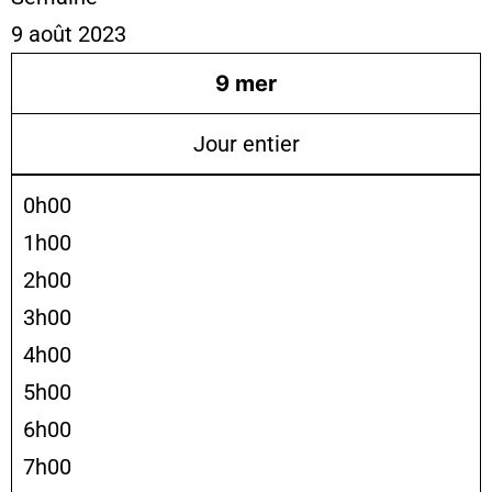
9 août 2023
9
mer
Jour entier
0h00
1h00
2h00
3h00
4h00
5h00
6h00
7h00