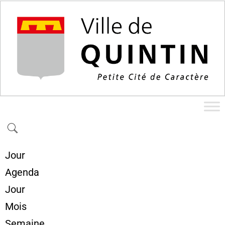
Jour
Agenda
Jour
Mois
Semaine