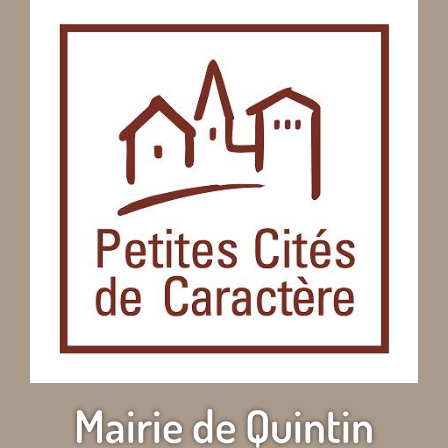
Mairie de Quintin