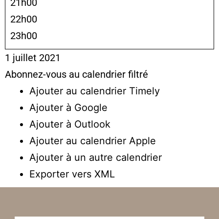
21h00
22h00
23h00
1 juillet 2021
Abonnez-vous au calendrier filtré
Ajouter au calendrier Timely
Ajouter à Google
Ajouter à Outlook
Ajouter au calendrier Apple
Ajouter à un autre calendrier
Exporter vers XML