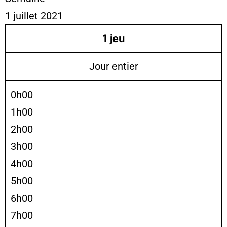
1 juillet 2021
1
jeu
Jour entier
0h00
1h00
2h00
3h00
4h00
5h00
6h00
7h00