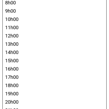
8h00
9h00
10h00
11h00
12h00
13h00
14h00
15h00
16h00
17h00
18h00
19h00
20h00