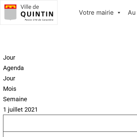
Votre mairie
Au
Jour
Agenda
Jour
Mois
Semaine
1 juillet 2021