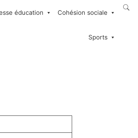
esse éducation
Cohésion sociale
Sports