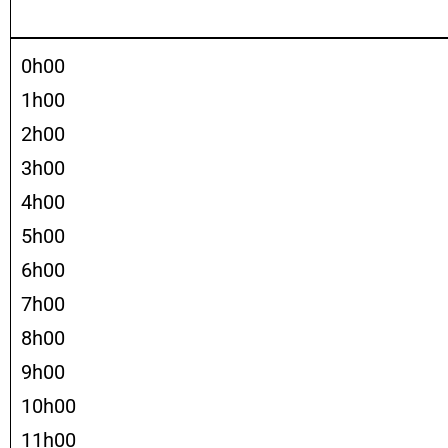
0h00
1h00
2h00
3h00
4h00
5h00
6h00
7h00
8h00
9h00
10h00
11h00