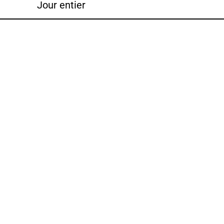
Jour entier