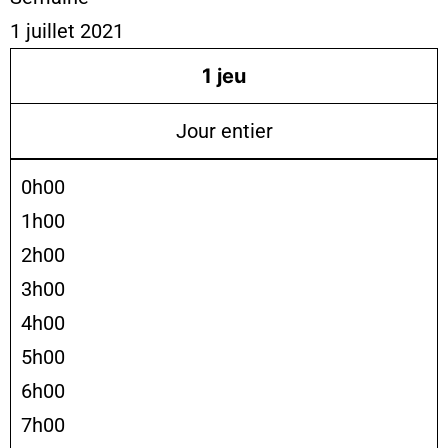
1 juillet 2021
1
jeu
Jour entier
0h00
1h00
2h00
3h00
4h00
5h00
6h00
7h00