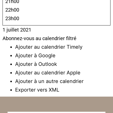
21h00
22h00
23h00
1 juillet 2021
Abonnez-vous au calendrier filtré
Ajouter au calendrier Timely
Ajouter à Google
Ajouter à Outlook
Ajouter au calendrier Apple
Ajouter à un autre calendrier
Exporter vers XML