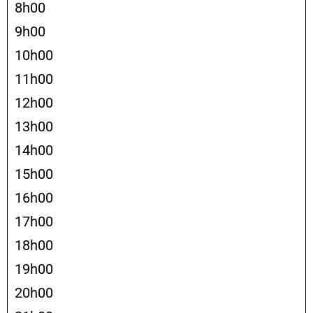
8h00
9h00
10h00
11h00
12h00
13h00
14h00
15h00
16h00
17h00
18h00
19h00
20h00