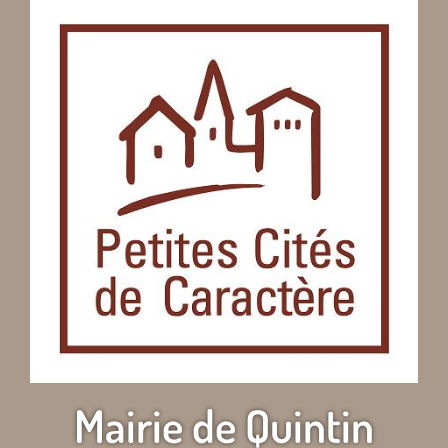
Mairie de Quintin