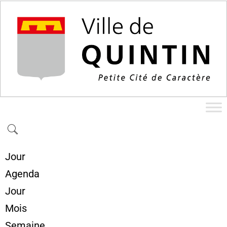
Jour
Agenda
Jour
Mois
Semaine