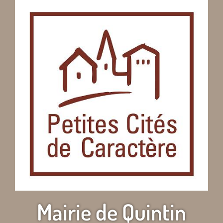
Mairie de Quintin