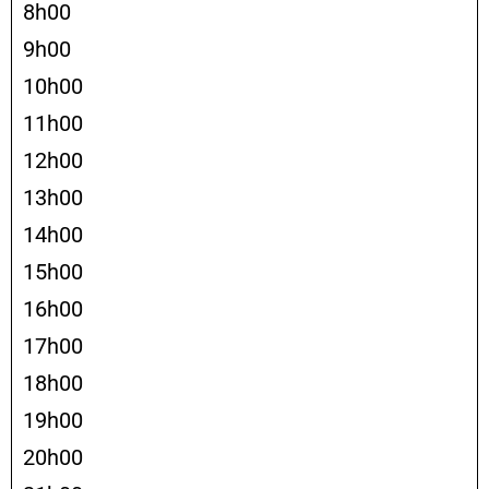
8h00
9h00
10h00
11h00
12h00
13h00
14h00
15h00
16h00
17h00
18h00
19h00
20h00