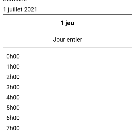
1 juillet 2021
1
jeu
Jour entier
0h00
1h00
2h00
3h00
4h00
5h00
6h00
7h00