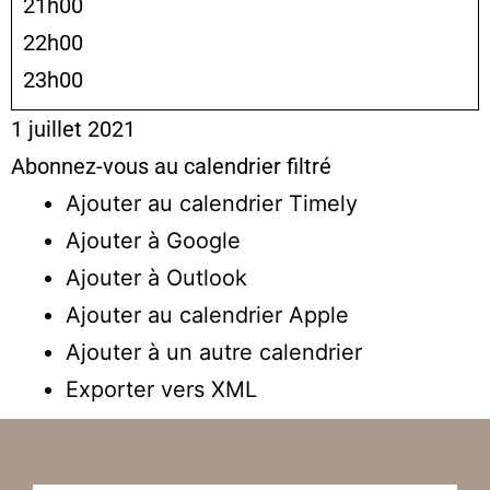
21h00
22h00
23h00
1 juillet 2021
Abonnez-vous au calendrier filtré
Ajouter au calendrier Timely
Ajouter à Google
Ajouter à Outlook
Ajouter au calendrier Apple
Ajouter à un autre calendrier
Exporter vers XML