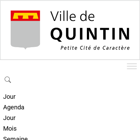
Jour
Agenda
Jour
Mois
Semaine