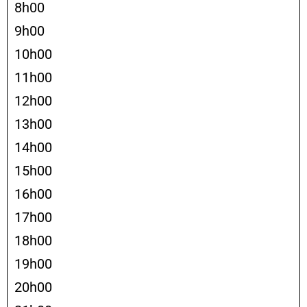
8h00
9h00
10h00
11h00
12h00
13h00
14h00
15h00
16h00
17h00
18h00
19h00
20h00