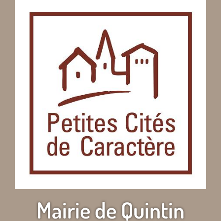
Mairie de Quintin