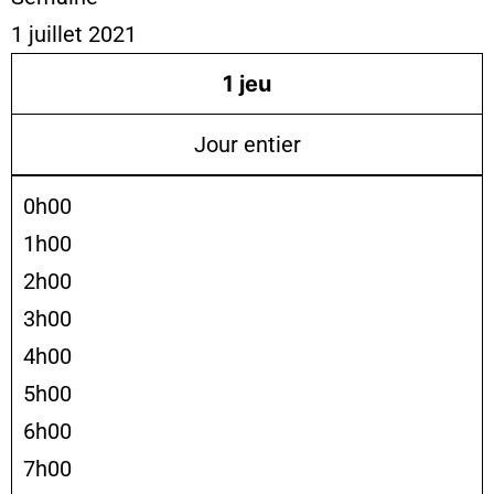
1 juillet 2021
1
jeu
Jour entier
0h00
1h00
2h00
3h00
4h00
5h00
6h00
7h00