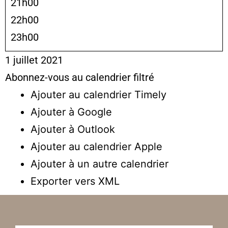
21h00
22h00
23h00
1 juillet 2021
Abonnez-vous au calendrier filtré
Ajouter au calendrier Timely
Ajouter à Google
Ajouter à Outlook
Ajouter au calendrier Apple
Ajouter à un autre calendrier
Exporter vers XML