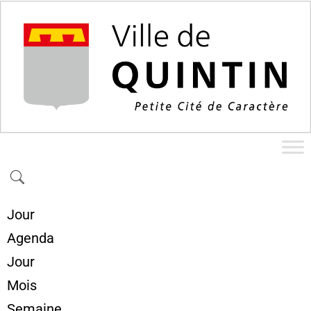
Jour
Agenda
Jour
Mois
Semaine