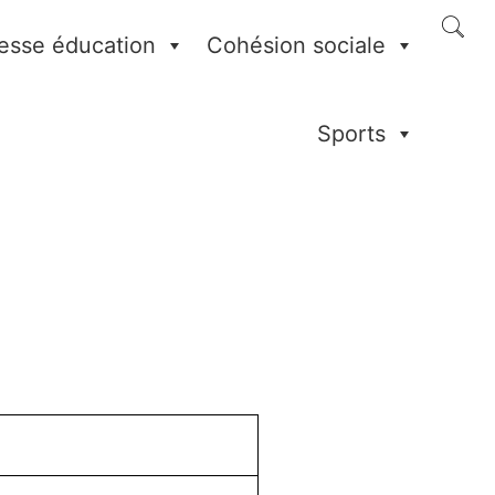
esse éducation
Cohésion sociale
Sports