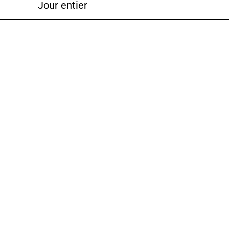
Jour entier