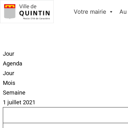
Votre mairie
Au
Jour
Agenda
Jour
Mois
Semaine
1 juillet 2021