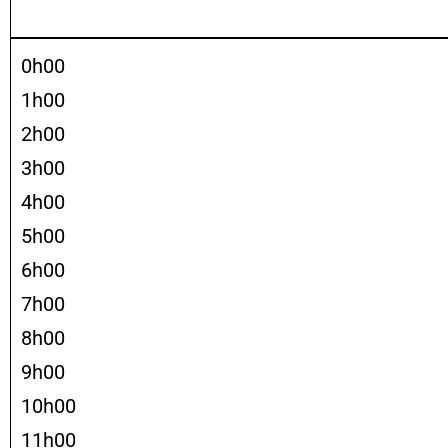
0h00
1h00
2h00
3h00
4h00
5h00
6h00
7h00
8h00
9h00
10h00
11h00