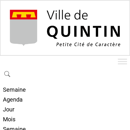
Semaine
Agenda
Jour
Mois
Semaine