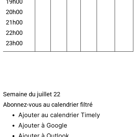
19h00
20h00
21h00
22h00
23h00
Semaine du juillet 22
Abonnez-vous au calendrier filtré
Ajouter au calendrier Timely
Ajouter à Google
Ajouter à Outlook