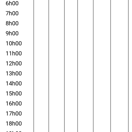
6h00
7h00
8h00
9h00
10h00
11h00
12h00
13h00
14h00
15h00
16h00
17h00
18h00