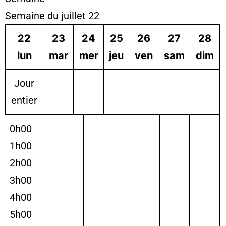
Semaine du juillet 22
22
23
24
25
26
27
28
lun
mar
mer
jeu
ven
sam
dim
Jour
entier
0h00
1h00
2h00
3h00
4h00
5h00