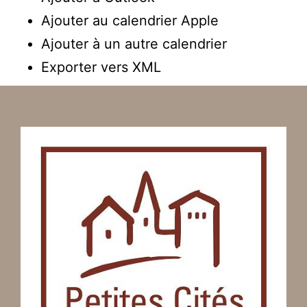
Ajouter au calendrier Apple
Ajouter à un autre calendrier
Exporter vers XML