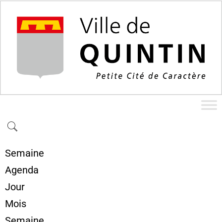
Semaine
Agenda
Jour
Mois
Semaine