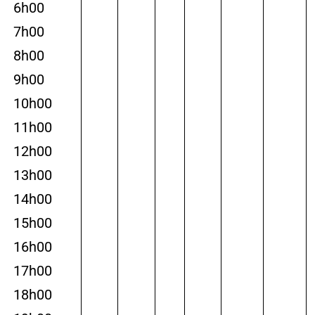
6h00
7h00
8h00
9h00
10h00
11h00
12h00
13h00
14h00
15h00
16h00
17h00
18h00