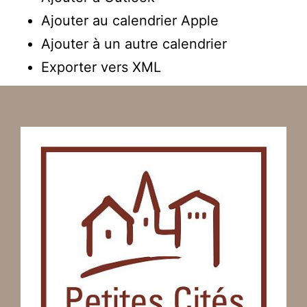
Ajouter au calendrier Apple
Ajouter à un autre calendrier
Exporter vers XML