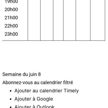
19h00
20h00
21h00
22h00
23h00
Semaine du juin 8
Abonnez-vous au calendrier filtré
Ajouter au calendrier Timely
Ajouter à Google
Ajouter à Outlook