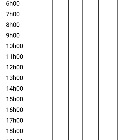
6h00
7h00
8h00
9h00
10h00
11h00
12h00
13h00
14h00
15h00
16h00
17h00
18h00