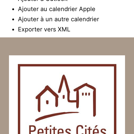
Ajouter au calendrier Apple
Ajouter à un autre calendrier
Exporter vers XML