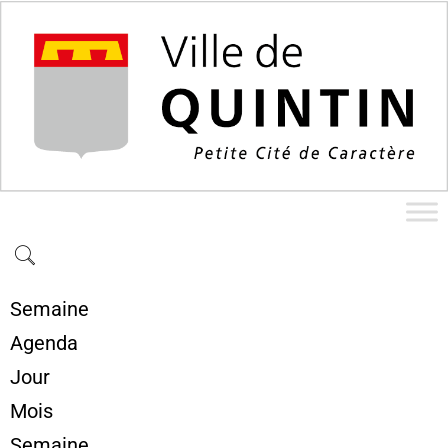
Semaine
Agenda
Jour
Mois
Semaine