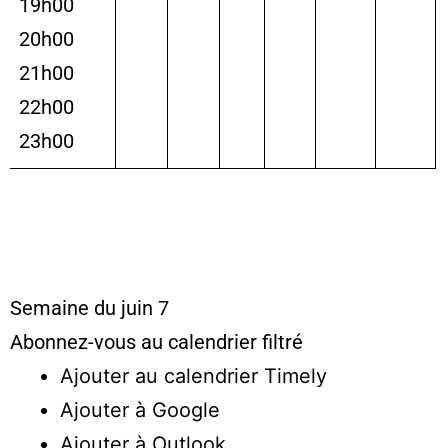
19h00
20h00
21h00
22h00
23h00
Semaine du juin 7
Abonnez-vous au calendrier filtré
Ajouter au calendrier Timely
Ajouter à Google
Ajouter à Outlook