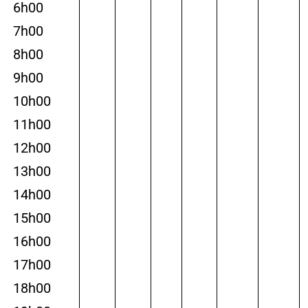
6h00
7h00
8h00
9h00
10h00
11h00
12h00
13h00
14h00
15h00
16h00
17h00
18h00