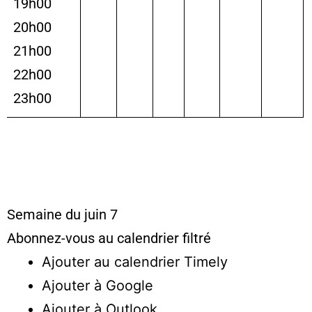
19h00
20h00
21h00
22h00
23h00
Semaine du juin 7
Abonnez-vous au calendrier filtré
Ajouter au calendrier Timely
Ajouter à Google
Ajouter à Outlook