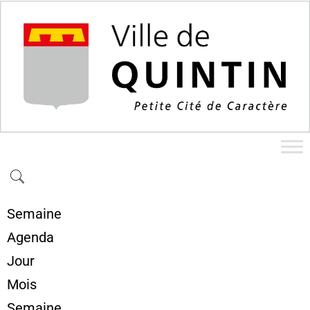
Semaine
Agenda
Jour
Mois
Semaine