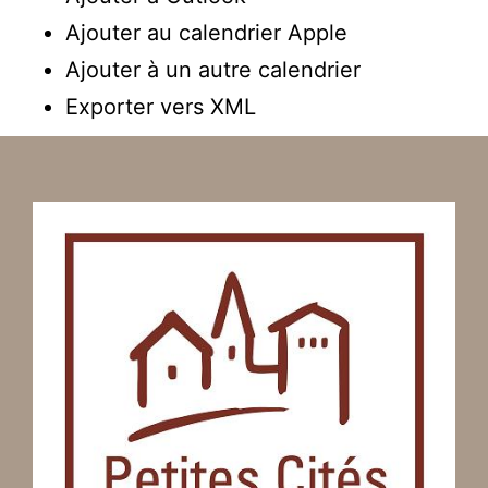
Ajouter au calendrier Apple
Ajouter à un autre calendrier
Exporter vers XML