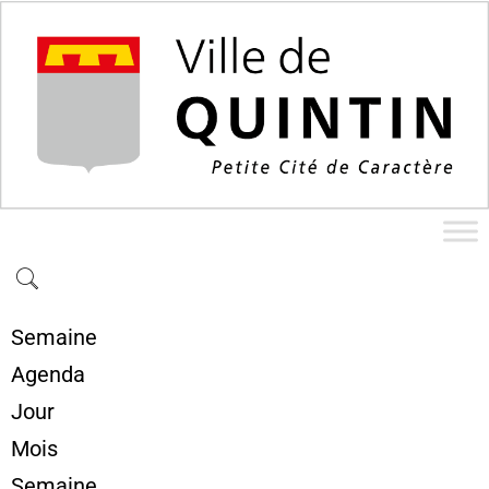
Semaine
Agenda
Jour
Mois
Semaine