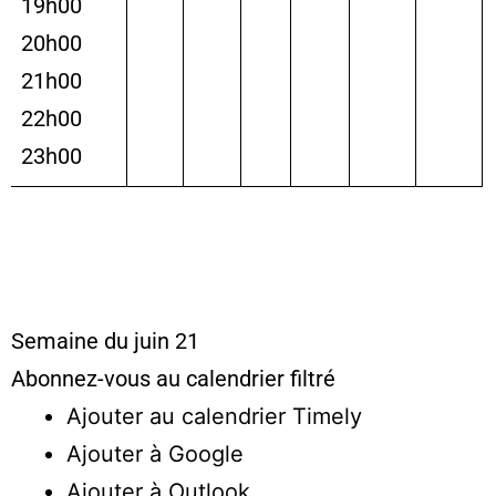
19h00
20h00
21h00
22h00
23h00
Semaine du juin 21
Abonnez-vous au calendrier filtré
Ajouter au calendrier Timely
Ajouter à Google
Ajouter à Outlook