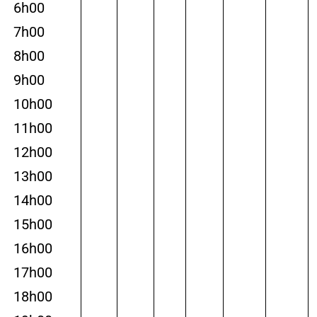
6h00
7h00
8h00
9h00
10h00
11h00
12h00
13h00
14h00
15h00
16h00
17h00
18h00