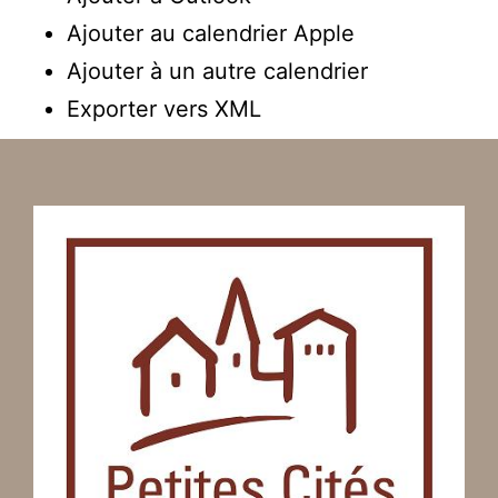
Ajouter au calendrier Apple
Ajouter à un autre calendrier
Exporter vers XML