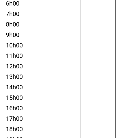
6h00
7h00
8h00
9h00
10h00
11h00
12h00
13h00
14h00
15h00
16h00
17h00
18h00