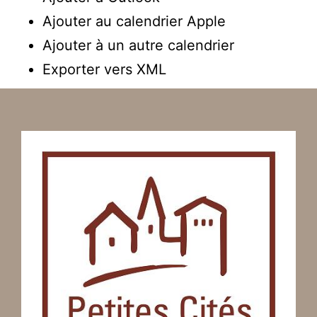
Ajouter au calendrier Apple
Ajouter à un autre calendrier
Exporter vers XML