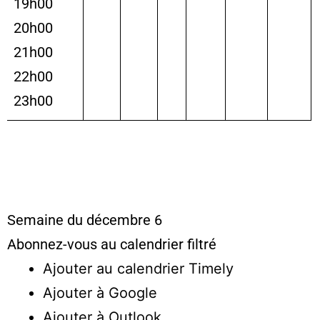
19h00
20h00
21h00
22h00
23h00
Semaine du décembre 6
Abonnez-vous au calendrier filtré
Ajouter au calendrier Timely
Ajouter à Google
Ajouter à Outlook