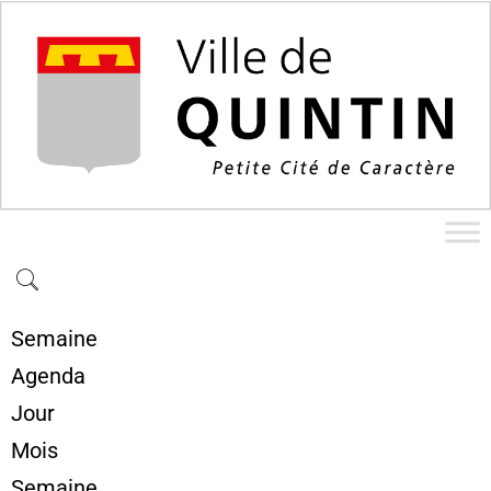
Semaine
Agenda
Jour
Mois
Semaine