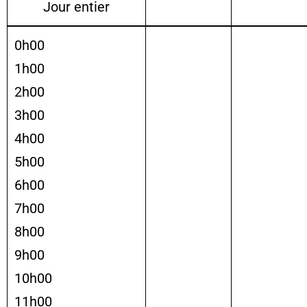
Jour entier
0h00
1h00
2h00
3h00
4h00
5h00
6h00
7h00
8h00
9h00
10h00
11h00