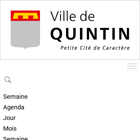
Semaine
Agenda
Jour
Mois
Semaine