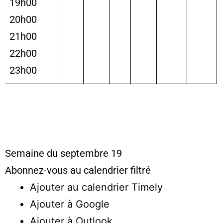
19h00
20h00
21h00
22h00
23h00
Semaine du septembre 19
Abonnez-vous au calendrier filtré
Ajouter au calendrier Timely
Ajouter à Google
Ajouter à Outlook