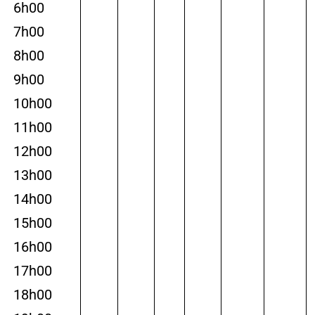
6h00
7h00
8h00
9h00
10h00
11h00
12h00
13h00
14h00
15h00
16h00
17h00
18h00