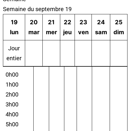
Semaine du septembre 19
19
20
21
22
23
24
25
lun
mar
mer
jeu
ven
sam
dim
Jour
entier
0h00
1h00
2h00
3h00
4h00
5h00