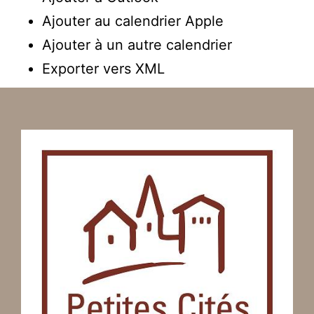
Ajouter au calendrier Apple
Ajouter à un autre calendrier
Exporter vers XML