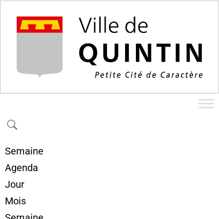
Semaine
Agenda
Jour
Mois
Semaine