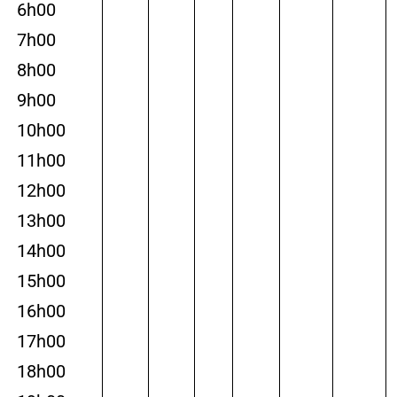
6h00
7h00
8h00
9h00
10h00
11h00
12h00
13h00
14h00
15h00
16h00
17h00
18h00