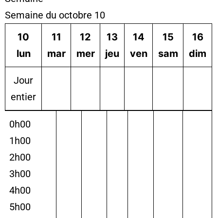
Semaine du octobre 10
10
11
12
13
14
15
16
lun
mar
mer
jeu
ven
sam
dim
Jour
entier
0h00
1h00
2h00
3h00
4h00
5h00