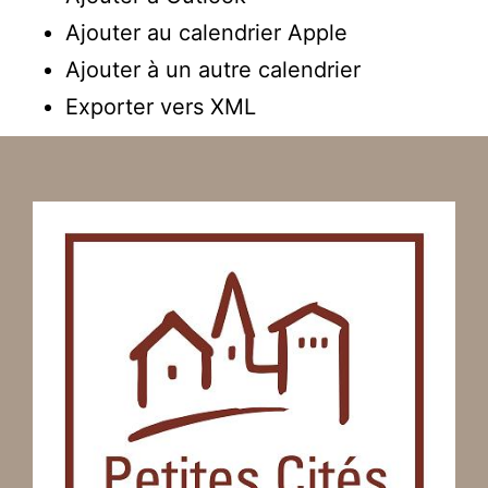
Ajouter au calendrier Apple
Ajouter à un autre calendrier
Exporter vers XML