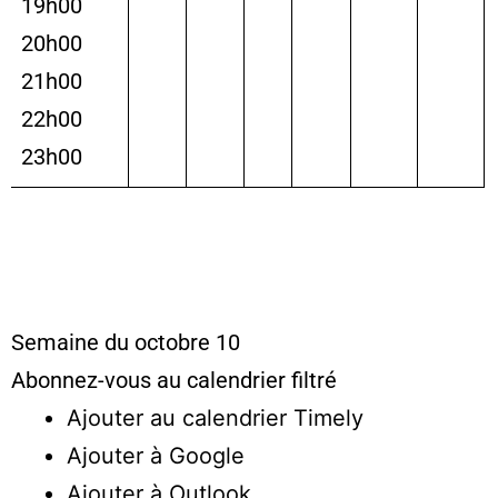
19h00
20h00
21h00
22h00
23h00
Semaine du octobre 10
Abonnez-vous au calendrier filtré
Ajouter au calendrier Timely
Ajouter à Google
Ajouter à Outlook