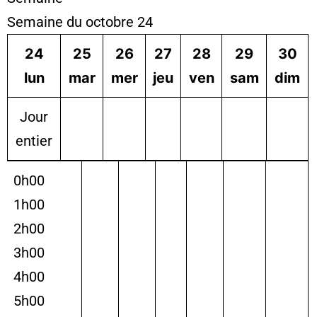
Semaine du octobre 24
24
25
26
27
28
29
30
lun
mar
mer
jeu
ven
sam
dim
Jour
entier
0h00
1h00
2h00
3h00
4h00
5h00