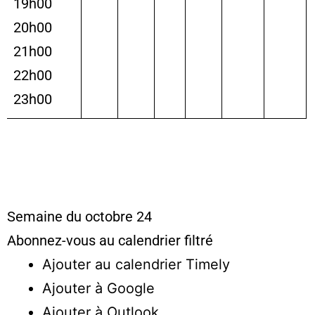
19h00
20h00
21h00
22h00
23h00
Semaine du octobre 24
Abonnez-vous au calendrier filtré
Ajouter au calendrier Timely
Ajouter à Google
Ajouter à Outlook