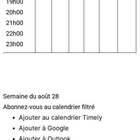
19h00
20h00
21h00
22h00
23h00
Semaine du août 28
Abonnez-vous au calendrier filtré
Ajouter au calendrier Timely
Ajouter à Google
Ajouter à Outlook