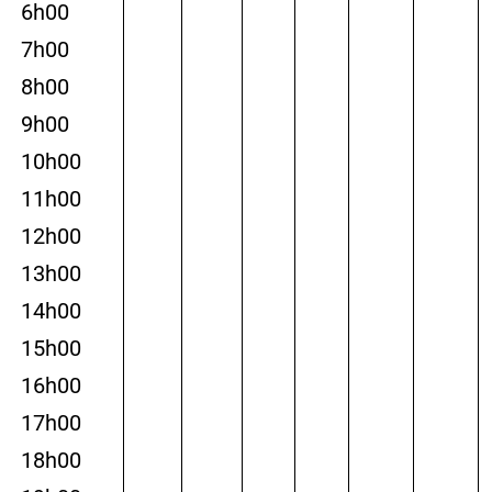
6h00
7h00
8h00
9h00
10h00
11h00
12h00
13h00
14h00
15h00
16h00
17h00
18h00