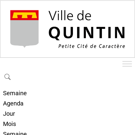
Semaine
Agenda
Jour
Mois
Semaine