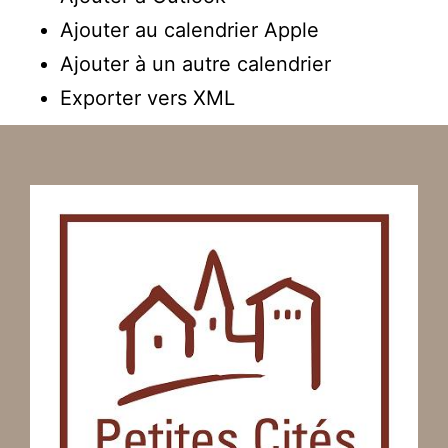
Ajouter au calendrier Apple
Ajouter à un autre calendrier
Exporter vers XML