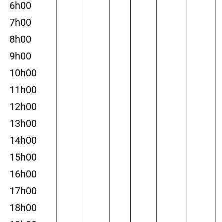
6h00
7h00
8h00
9h00
10h00
11h00
12h00
13h00
14h00
15h00
16h00
17h00
18h00