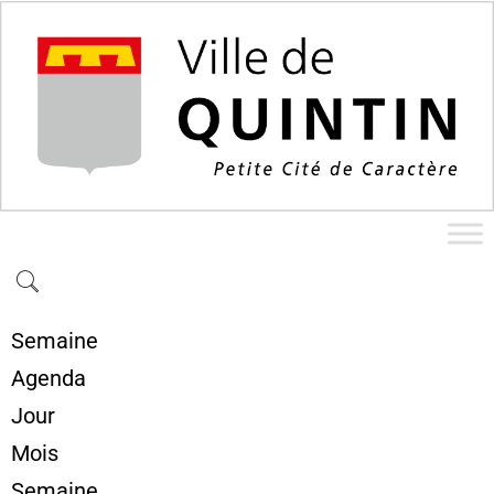
Semaine
Agenda
Jour
Mois
Semaine