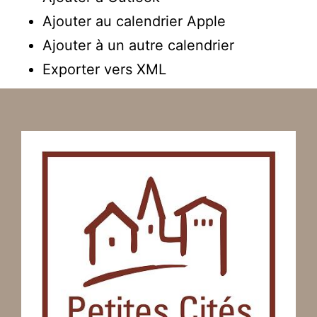
Ajouter au calendrier Apple
Ajouter à un autre calendrier
Exporter vers XML