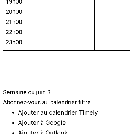
19h00
20h00
21h00
22h00
23h00
Semaine du juin 3
Abonnez-vous au calendrier filtré
Ajouter au calendrier Timely
Ajouter à Google
Ajouter à Outlook