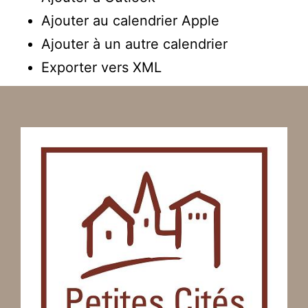
Ajouter au calendrier Apple
Ajouter à un autre calendrier
Exporter vers XML