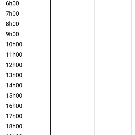
6h00
7h00
8h00
9h00
10h00
11h00
12h00
13h00
14h00
15h00
16h00
17h00
18h00