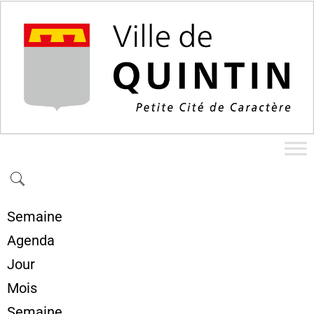
Semaine
Agenda
Jour
Mois
Semaine