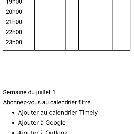
19h00
20h00
21h00
22h00
23h00
Semaine du juillet 1
Abonnez-vous au calendrier filtré
Ajouter au calendrier Timely
Ajouter à Google
Ajouter à Outlook