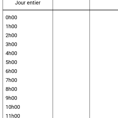
Jour entier
0h00
1h00
2h00
3h00
4h00
5h00
6h00
7h00
8h00
9h00
10h00
11h00