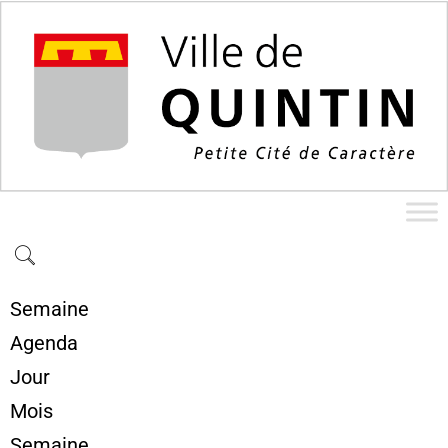
Semaine
Agenda
Jour
Mois
Semaine