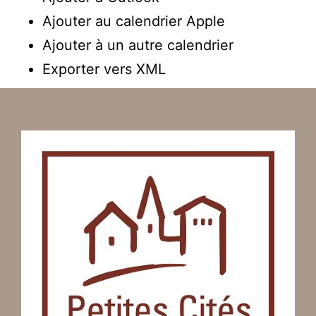
Ajouter au calendrier Apple
Ajouter à un autre calendrier
Exporter vers XML