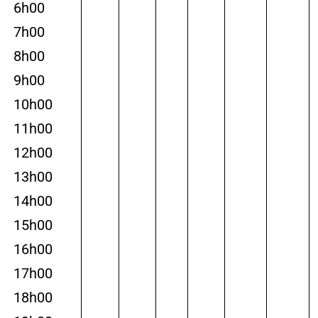
6h00
7h00
8h00
9h00
10h00
11h00
12h00
13h00
14h00
15h00
16h00
17h00
18h00