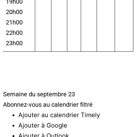
19h00
20h00
21h00
22h00
23h00
Semaine du septembre 23
Abonnez-vous au calendrier filtré
Ajouter au calendrier Timely
Ajouter à Google
Ajouter à Outlook