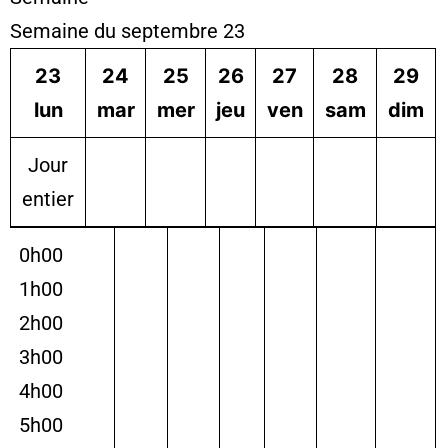
Semaine du septembre 23
23
24
25
26
27
28
29
lun
mar
mer
jeu
ven
sam
dim
Jour
entier
0h00
1h00
2h00
3h00
4h00
5h00