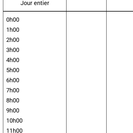
Jour entier
0h00
1h00
2h00
3h00
4h00
5h00
6h00
7h00
8h00
9h00
10h00
11h00