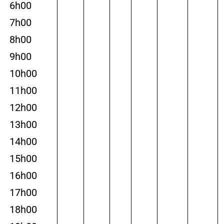
6h00
7h00
8h00
9h00
10h00
11h00
12h00
13h00
14h00
15h00
16h00
17h00
18h00