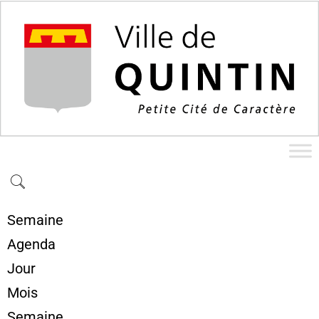
Semaine
Agenda
Jour
Mois
Semaine