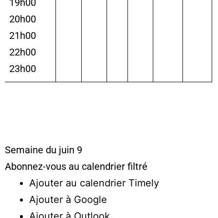
19h00
20h00
21h00
22h00
23h00
Semaine du juin 9
Abonnez-vous au calendrier filtré
Ajouter au calendrier Timely
Ajouter à Google
Ajouter à Outlook