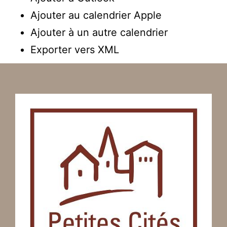
Ajouter au calendrier Apple
Ajouter à un autre calendrier
Exporter vers XML