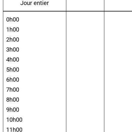
Jour entier
0h00
1h00
2h00
3h00
4h00
5h00
6h00
7h00
8h00
9h00
10h00
11h00