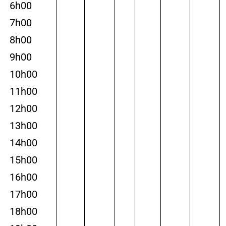
6h00
7h00
8h00
9h00
10h00
11h00
12h00
13h00
14h00
15h00
16h00
17h00
18h00