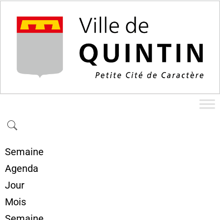
Semaine
Agenda
Jour
Mois
Semaine