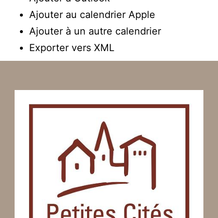
Ajouter au calendrier Apple
Ajouter à un autre calendrier
Exporter vers XML