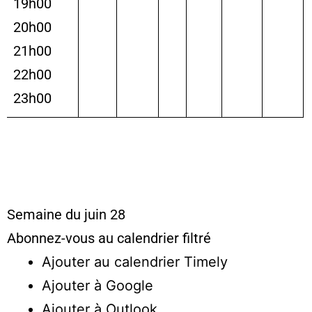
19h00
20h00
21h00
22h00
23h00
Semaine du juin 28
Abonnez-vous au calendrier filtré
Ajouter au calendrier Timely
Ajouter à Google
Ajouter à Outlook